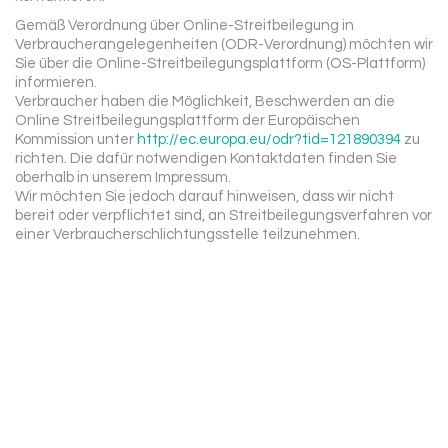
Gemäß Verordnung über Online-Streitbeilegung in
Verbraucherangelegenheiten (ODR-Verordnung) möchten wir
Sie über die Online-Streitbeilegungsplattform (OS-Plattform)
informieren.
Verbraucher haben die Möglichkeit, Beschwerden an die
Online Streitbeilegungsplattform der Europäischen
Kommission unter
http://ec.europa.eu/odr?tid=121890394
zu
richten. Die dafür notwendigen Kontaktdaten finden Sie
oberhalb in unserem Impressum.
Wir möchten Sie jedoch darauf hinweisen, dass wir nicht
bereit oder verpflichtet sind, an Streitbeilegungsverfahren vor
einer Verbraucherschlichtungsstelle teilzunehmen.